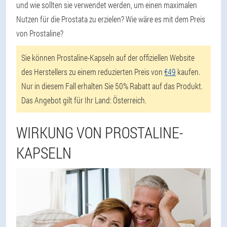
und wie sollten sie verwendet werden, um einen maximalen
Nutzen für die Prostata zu erzielen? Wie wäre es mit dem Preis
von Prostaline?
Sie können Prostaline-Kapseln auf der offiziellen Website
des Herstellers zu einem reduzierten Preis von
€49
kaufen.
Nur in diesem Fall erhalten Sie 50% Rabatt auf das Produkt.
Das Angebot gilt für Ihr Land: Österreich.
WIRKUNG VON PROSTALINE-
KAPSELN