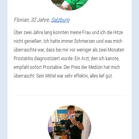
Florian
, 32 Jahre,
Salzburg
Über zwei Jahre lang konnten meine Frau und ich die Hitze
nicht genießen. Ich hatte immer Schmerzen und was mich
überraschte war, dass bei mir vor weniger als zwei Monaten
Prostatitis diagnostiziert wurde. Ein Arzt, den ich kannte,
empfahl sofort Prostaline. Der Preis der Medizin hat mich
überrascht. Sein Mittel war sehr effektiv, alles lief gut.