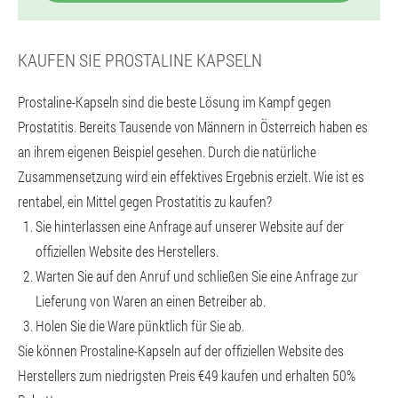
KAUFEN SIE PROSTALINE KAPSELN
Prostaline-Kapseln sind die beste Lösung im Kampf gegen
Prostatitis. Bereits Tausende von Männern in Österreich haben es
an ihrem eigenen Beispiel gesehen. Durch die natürliche
Zusammensetzung wird ein effektives Ergebnis erzielt. Wie ist es
rentabel, ein Mittel gegen Prostatitis zu kaufen?
Sie hinterlassen eine Anfrage auf unserer Website auf der
offiziellen Website des Herstellers.
Warten Sie auf den Anruf und schließen Sie eine Anfrage zur
Lieferung von Waren an einen Betreiber ab.
Holen Sie die Ware pünktlich für Sie ab.
Sie können Prostaline-Kapseln auf der offiziellen Website des
Herstellers zum niedrigsten Preis €49 kaufen und erhalten 50%