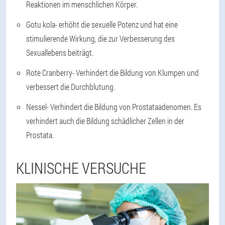
Reaktionen im menschlichen Körper.
Gotu kola
- erhöht die sexuelle Potenz und hat eine
stimulierende Wirkung, die zur Verbesserung des
Sexuallebens beiträgt.
Rote Cranberry
- Verhindert die Bildung von Klumpen und
verbessert die Durchblutung.
Nessel
- Verhindert die Bildung von Prostataadenomen. Es
verhindert auch die Bildung schädlicher Zellen in der
Prostata.
KLINISCHE VERSUCHE