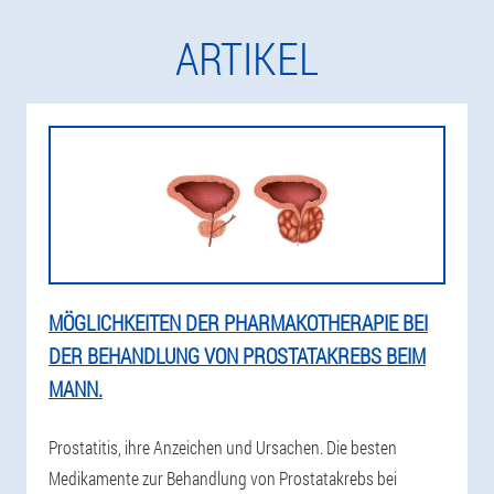
ARTIKEL
MÖGLICHKEITEN DER PHARMAKOTHERAPIE BEI
DER BEHANDLUNG VON PROSTATAKREBS BEIM
MANN.
Prostatitis, ihre Anzeichen und Ursachen. Die besten
Medikamente zur Behandlung von Prostatakrebs bei