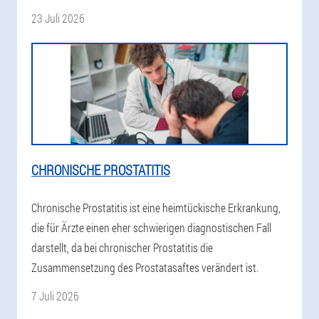
23 Juli 2026
CHRONISCHE PROSTATITIS
Chronische Prostatitis ist eine heimtückische Erkrankung,
die für Ärzte einen eher schwierigen diagnostischen Fall
darstellt, da bei chronischer Prostatitis die
Zusammensetzung des Prostatasaftes verändert ist.
7 Juli 2026