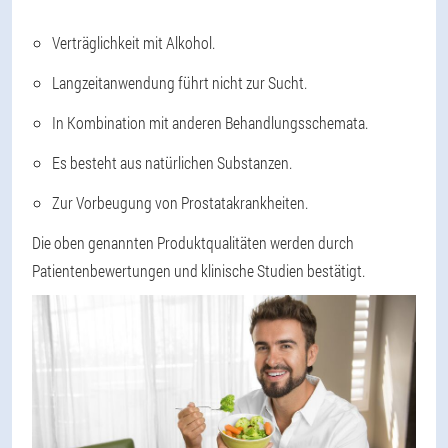
Verträglichkeit mit Alkohol.
Langzeitanwendung führt nicht zur Sucht.
In Kombination mit anderen Behandlungsschemata.
Es besteht aus natürlichen Substanzen.
Zur Vorbeugung von Prostatakrankheiten.
Die oben genannten Produktqualitäten werden durch
Patientenbewertungen und klinische Studien bestätigt.