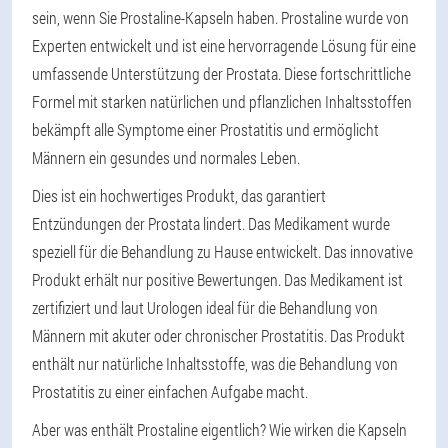
sein, wenn Sie Prostaline-Kapseln haben. Prostaline wurde von
Experten entwickelt und ist eine hervorragende Lösung für eine
umfassende Unterstützung der Prostata. Diese fortschrittliche
Formel mit starken natürlichen und pflanzlichen Inhaltsstoffen
bekämpft alle Symptome einer Prostatitis und ermöglicht
Männern ein gesundes und normales Leben.
Dies ist ein hochwertiges Produkt, das garantiert
Entzündungen der Prostata lindert. Das Medikament wurde
speziell für die Behandlung zu Hause entwickelt. Das innovative
Produkt erhält nur positive Bewertungen. Das Medikament ist
zertifiziert und laut Urologen ideal für die Behandlung von
Männern mit akuter oder chronischer Prostatitis. Das Produkt
enthält nur natürliche Inhaltsstoffe, was die Behandlung von
Prostatitis zu einer einfachen Aufgabe macht.
Aber was enthält Prostaline eigentlich? Wie wirken die Kapseln