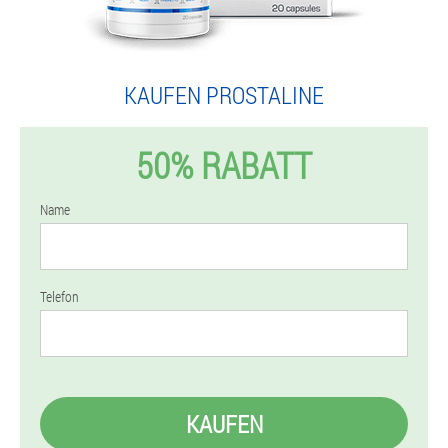
KAUFEN PROSTALINE
50% RABATT
Name
Telefon
KAUFEN