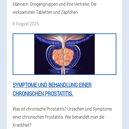
Männern. Drogengruppen und ihre Vertreter. Die
wirksamsten Tabletten und Zäpfchen.
8 August 2026
SYMPTOME UND BEHANDLUNG EINER
CHRONISCHEN PROSTATITIS.
Was ist chronische Prostatitis? Ursachen und Symptome
einer chronischen Prostatitis. Wie behandelt man die
Krankheit?