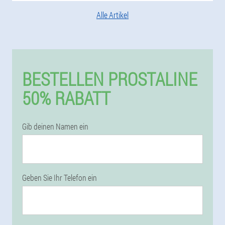
Alle Artikel
BESTELLEN PROSTALINE
50% RABATT
Gib deinen Namen ein
Geben Sie Ihr Telefon ein