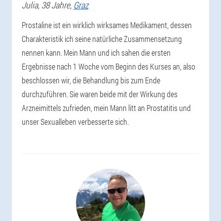
Julia
, 38 Jahre,
Graz
Prostaline ist ein wirklich wirksames Medikament, dessen
Charakteristik ich seine natürliche Zusammensetzung
nennen kann. Mein Mann und ich sahen die ersten
Ergebnisse nach 1 Woche vom Beginn des Kurses an, also
beschlossen wir, die Behandlung bis zum Ende
durchzuführen. Sie waren beide mit der Wirkung des
Arzneimittels zufrieden, mein Mann litt an Prostatitis und
unser Sexualleben verbesserte sich.