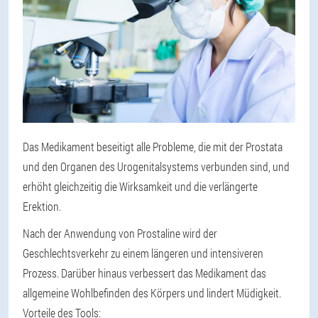
Das Medikament beseitigt alle Probleme, die mit der Prostata
und den Organen des Urogenitalsystems verbunden sind, und
erhöht gleichzeitig die Wirksamkeit und die verlängerte
Erektion.
Nach der Anwendung von Prostaline wird der
Geschlechtsverkehr zu einem längeren und intensiveren
Prozess. Darüber hinaus verbessert das Medikament das
allgemeine Wohlbefinden des Körpers und lindert Müdigkeit.
Vorteile des Tools: