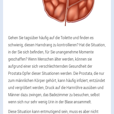
Gehen Sie tagsüber häufig auf die Toilette und finden es
schwierig, diesen Harndrang zu kontrollieren? Hat die Situation,
in der Sie sich befinden, für Sie unangenehme Momente
geschaffen? Wenn Menschen älter werden, können sie
aufgrund einer sich verschlechternden Gesundheit der
Prostata Opfer dieser Situationen werden. Die Prostata, die nur
zum männlichen Körper gehört, kann häufig infiziert, entzündet
und vergrößert werden, Druck auf die Harnröhre ausüben und
Männer dazu zwingen, das Badezimmer zu besuchen, selbst
wenn sich nur sehr wenig Urin in der Blase ansammelt.
Diese Situation kann entmutigend sein, muss es aber nicht