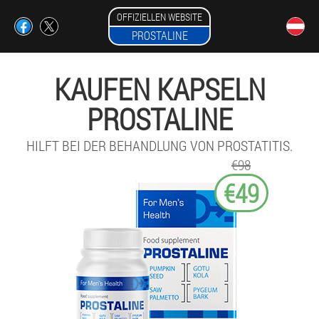
OFFIZIELLEN WEBSITE
PROSTALINE
KAUFEN KAPSELN
PROSTALINE
HILFT BEI DER BEHANDLUNG VON PROSTATITIS.
€98
€49