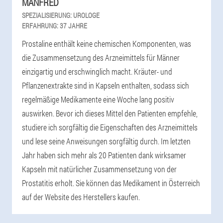
MANFRED
SPEZIALISIERUNG:
UROLOGE
ERFAHRUNG:
37 JAHRE
Prostaline enthält keine chemischen Komponenten, was
die Zusammensetzung des Arzneimittels für Männer
einzigartig und erschwinglich macht. Kräuter- und
Pflanzenextrakte sind in Kapseln enthalten, sodass sich
regelmäßige Medikamente eine Woche lang positiv
auswirken. Bevor ich dieses Mittel den Patienten empfehle,
studiere ich sorgfältig die Eigenschaften des Arzneimittels
und lese seine Anweisungen sorgfältig durch. Im letzten
Jahr haben sich mehr als 20 Patienten dank wirksamer
Kapseln mit natürlicher Zusammensetzung von der
Prostatitis erholt. Sie können das Medikament in Österreich
auf der Website des Herstellers kaufen.