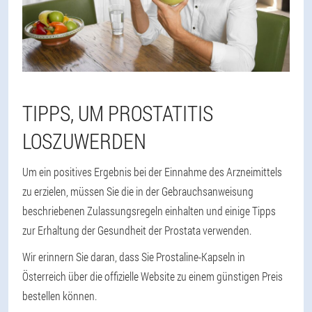
TIPPS, UM PROSTATITIS
LOSZUWERDEN
Um ein positives Ergebnis bei der Einnahme des Arzneimittels
zu erzielen, müssen Sie die in der Gebrauchsanweisung
beschriebenen Zulassungsregeln einhalten und einige Tipps
zur Erhaltung der Gesundheit der Prostata verwenden.
Wir erinnern Sie daran, dass Sie Prostaline-Kapseln in
Österreich über die offizielle Website zu einem günstigen Preis
bestellen können.