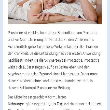
Prostaline ist ein Medikament zur Behandlung von Prostatitis
und zur Normalisierung der Prostata. Zu den Vorteilen des
Arzneimittels gehört eine hohe Wirksamkeit bei allen Formen
der Krankheit. Da die Entzündung nach der ersten Anwendung
nachlässt, lindert sie die Schmerzen bei Prostatitis. Prostatitis
wirkt sich äußerst negativ auf das Sexualleben und den
psycho-emotionalen Zustand eines Mannes aus. Daher muss
diese Krankheit schnell und effektiv behandelt werden. In
diesem Fall kommt Prostaline zur Rettung.
Das Mittel ist ein geschickt formuliertes
Nahrungsergänzungsmittel, das Tag und Nacht normal uriniert.