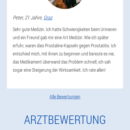
Peter
, 21 Jahre,
Graz
Sehr gute Medizin. Ich hatte Schwierigkeiten beim Urinieren
und ein Freund gab mir eine Art Medizin. Wie ich später
erfuhr, waren dies Prostaline-Kapseln gegen Prostatitis. Ich
entschied mich, mit ihnen zu beginnen und bereute es nie,
das Medikament überwand das Problem schnell, ich sah
sogar eine Steigerung der Wirksamkeit. Ich rate allen!
Alle Bewertungen
ARZTBEWERTUNG