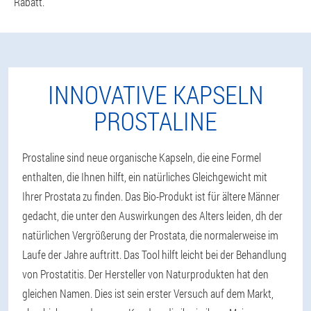
Rabatt.
INNOVATIVE KAPSELN
PROSTALINE
Prostaline sind neue organische Kapseln, die eine Formel
enthalten, die Ihnen hilft, ein natürliches Gleichgewicht mit
Ihrer Prostata zu finden. Das Bio-Produkt ist für ältere Männer
gedacht, die unter den Auswirkungen des Alters leiden, dh der
natürlichen Vergrößerung der Prostata, die normalerweise im
Laufe der Jahre auftritt. Das Tool hilft leicht bei der Behandlung
von Prostatitis. Der Hersteller von Naturprodukten hat den
gleichen Namen. Dies ist sein erster Versuch auf dem Markt,