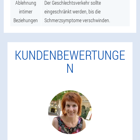
Ablehnung
Der Geschlechtsverkehr sollte
intimer
eingeschränkt werden, bis die
Beziehungen
Schmerzsymptome verschwinden.
KUNDENBEWERTUNGE
N