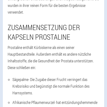
wurden in ihrer reinen Form für die besten Ergebnisse
verwendet.
ZUSAMMENSETZUNG DER
KAPSELN PROSTALINE
Prostaline enthält Kürbiskerne als einen seiner
Hauptbestandteile. Außerdem enthält es andere nützliche
Inhaltsstoffe, die die Gesundheit der Prostata unterstützen.
Diese schließen ein:
Sägepalme
- Die Zugabe dieser Frucht verringert das
Krebsrisiko und begünstigt die normale Funktion des
Harnsystems.
Afrikanische Pflaumenwurzel
- hat entzündungshemmende